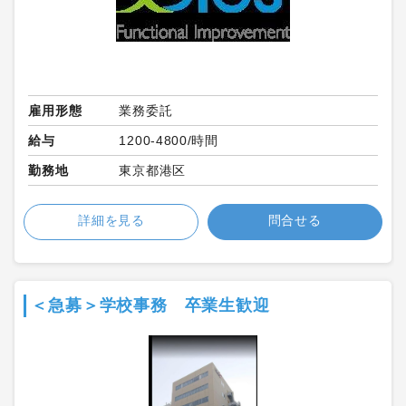
雇用形態
業務委託
給与
1200-4800/時間
勤務地
東京都港区
詳細を見る
問合せる
＜急募＞学校事務 卒業生歓迎