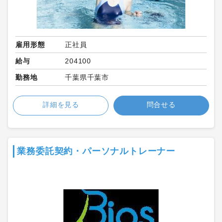
雇用形態
正社員
給与
204100
勤務地
千葉県千葉市
詳細を見る
問合せる
業務委託契約・パーソナルトレーナー