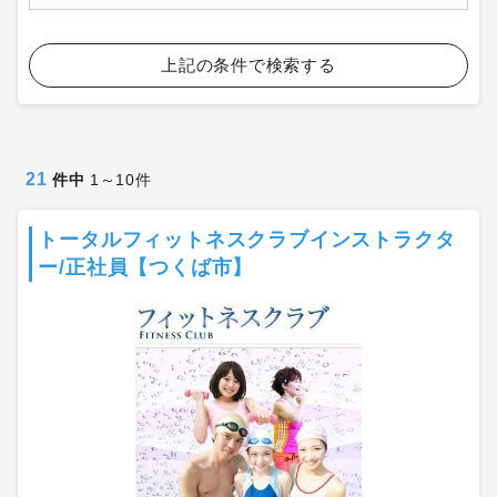
上記の条件で検索する
21
件中
1～10件
トータルフィットネスクラブインストラクタ
ー/正社員【つくば市】