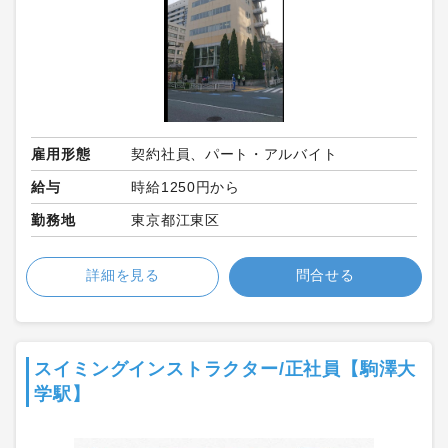
雇用形態
契約社員、パート・アルバイト
給与
時給1250円から
勤務地
東京都江東区
詳細を見る
問合せる
スイミングインストラクター/正社員【駒澤大
学駅】