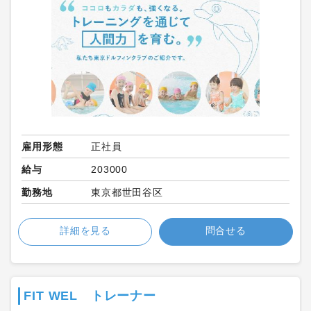
雇用形態
正社員
給与
203000
勤務地
東京都世田谷区
詳細を見る
問合せる
FIT WEL トレーナー