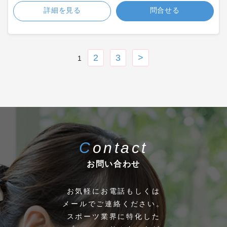
詳細を見る
問合せる
2
3
>
1
Contact
お問い合わせ
お気軽にお電話もしくは
メールでご連絡ください。
スポーツ業界に特化した