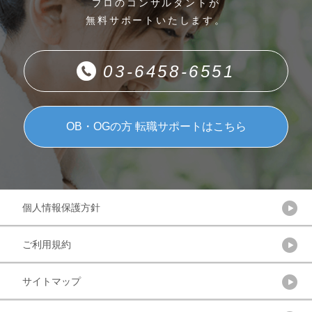
プロのコンサルタントが
無料サポートいたします。
03-6458-6551
OB・OGの方 転職サポートはこちら
個人情報保護方針
ご利用規約
サイトマップ