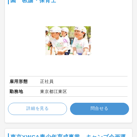
園 教諭・保育士
雇用形態
正社員
勤務地
東京都江東区
詳細を見る
問合せる