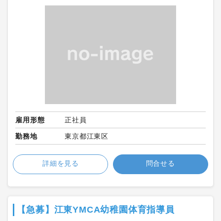
雇用形態
正社員
勤務地
東京都江東区
詳細を見る
問合せる
【急募】江東YMCA幼稚園体育指導員